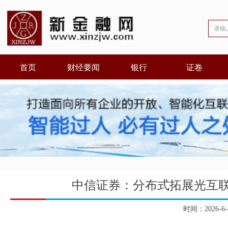
首页
财经要闻
银行
证卷
中信证券：分布式拓展光互联
时间：2026-