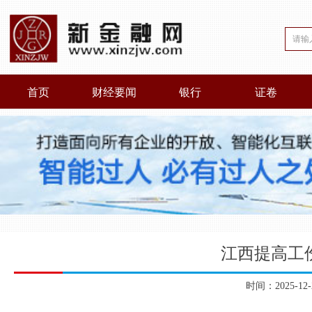
首页
财经要闻
银行
证卷
江西提高工
时间：2025-1