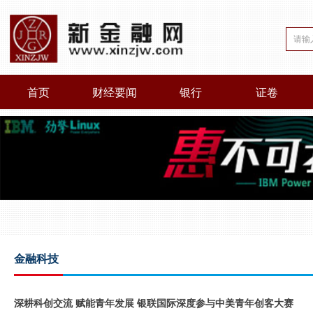
首页
财经要闻
银行
证卷
金融科技
深耕科创交流 赋能青年发展 银联国际深度参与中美青年创客大赛